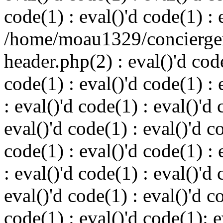
code(1) : eval()'d code(1) : 
/home/moau1329/concierger
header.php(2) : eval()'d code
code(1) : eval()'d code(1) : 
: eval()'d code(1) : eval()'d 
eval()'d code(1) : eval()'d c
code(1) : eval()'d code(1) : 
: eval()'d code(1) : eval()'d 
eval()'d code(1) : eval()'d c
code(1) : eval()'d code(1): e