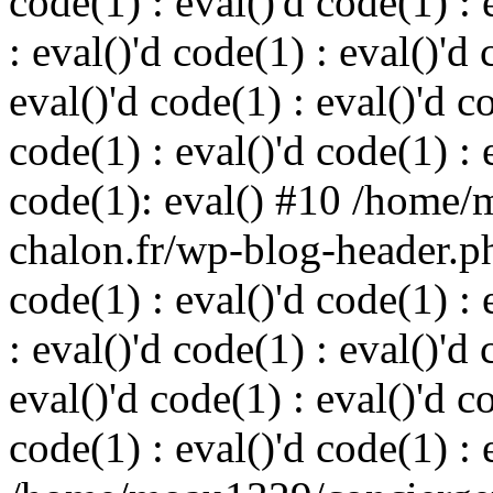
code(1) : eval()'d code(1) : 
: eval()'d code(1) : eval()'d 
eval()'d code(1) : eval()'d c
code(1) : eval()'d code(1) : 
code(1): eval() #10 /home/
chalon.fr/wp-blog-header.php
code(1) : eval()'d code(1) : 
: eval()'d code(1) : eval()'d 
eval()'d code(1) : eval()'d c
code(1) : eval()'d code(1) : 