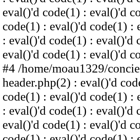
eval()'d code(1) : eval()'d c
code(1) : eval()'d code(1) : 
: eval()'d code(1) : eval()'d 
eval()'d code(1) : eval()'d c
#4 /home/moau1329/concier
header.php(2) : eval()'d code
code(1) : eval()'d code(1) : 
: eval()'d code(1) : eval()'d 
eval()'d code(1) : eval()'d c
code(1) : eval()'d code(1) : 