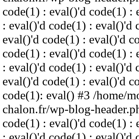
code(1) : eval()'d code(1) : 
: eval()'d code(1) : eval()'d 
eval()'d code(1) : eval()'d c
code(1) : eval()'d code(1) : 
: eval()'d code(1) : eval()'d 
eval()'d code(1) : eval()'d c
code(1): eval() #3 /home/m
chalon.fr/wp-blog-header.php
code(1) : eval()'d code(1) : 
: eval()'d code(1) : eval()'d 