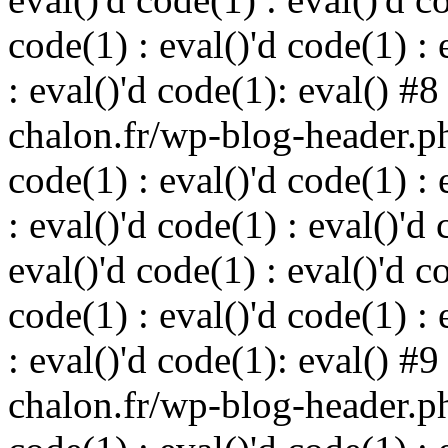
code(1) : eval()'d code(1) : 
: eval()'d code(1): eval() 
chalon.fr/wp-blog-header.php
code(1) : eval()'d code(1) : 
: eval()'d code(1) : eval()'d 
eval()'d code(1) : eval()'d c
code(1) : eval()'d code(1) : 
: eval()'d code(1): eval() 
chalon.fr/wp-blog-header.php