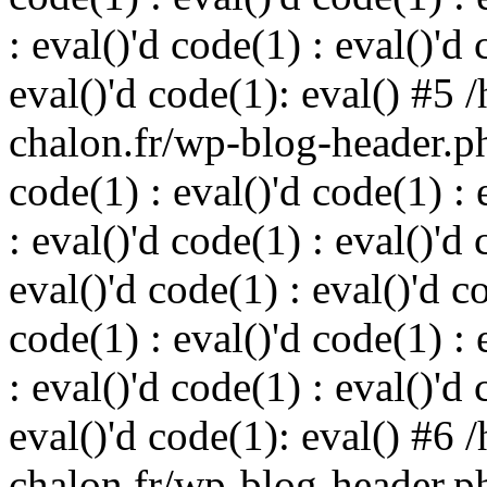
: eval()'d code(1) : eval()'d 
eval()'d code(1): eval() #5
chalon.fr/wp-blog-header.php
code(1) : eval()'d code(1) : 
: eval()'d code(1) : eval()'d 
eval()'d code(1) : eval()'d c
code(1) : eval()'d code(1) : 
: eval()'d code(1) : eval()'d 
eval()'d code(1): eval() #6
chalon.fr/wp-blog-header.php